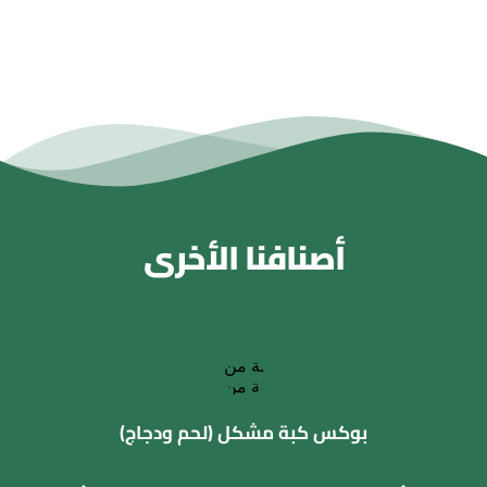
أصنافنا الأخرى
بوكس كبة مشكل (لحم ودجاج)