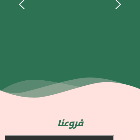
فروعنا