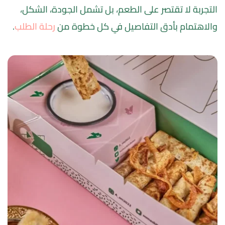
التجربة لا تقتصر على الطعم، بل تشمل الجودة، الشكل، 
والاهتمام بأدق التفاصيل في كل خطوة من 
رحلة الطلب
.