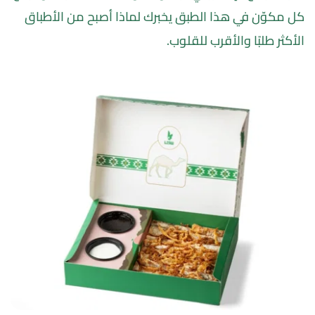
كل مكوّن في هذا الطبق يخبرك لماذا أصبح من الأطباق 
الأكثر طلبًا والأقرب للقلوب.