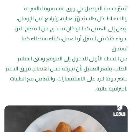
تتميّز خدمة التوصيل في ورق عنب سوما بالسرعة 
والانضباط. كل طلب يُجهَّز بعناية، ويُراجع قبل الإرسال، 
ليصل إلى العميل كما لو كان قد خرج من المطبخ للتو. 
سواء كنت في المنزل أو العمل، كبتك ستصلك كما 
تستحق.
من اللحظة الأولى للدخول إلى الموقع وحتى استلام 
الطلب، يشعر العميل بأن تجربته محل اهتمام. فريق الدعم 
حاضر دومًا للرد على الاستفسارات، والتعامل مع الطلبات 
باحترافية عالية.