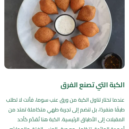
الكبة التي تصنع الفرق
عندما تختار تناول الكبة من ورق عنب سوما، فأنت لا تطلب 
طبقًا منفردًا، بل تنضم إلى تجربة طهي متكاملة تمتد من 
المقبلات إلى الأطباق الرئيسية. الكبة هنا تُقدَّم كأحد 