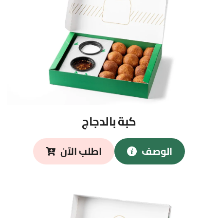
كبة 
بالدجاج
الوصف
اطلب الآن