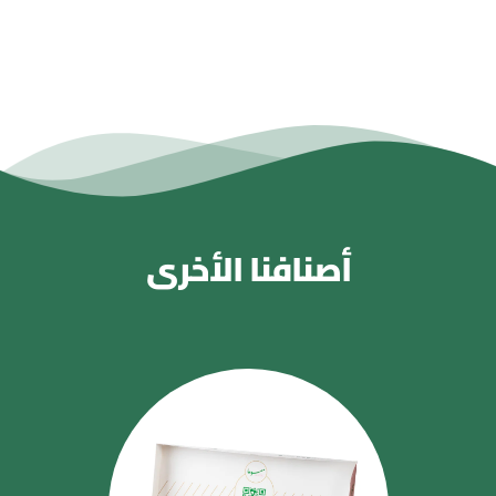
أصنافنا الأخرى