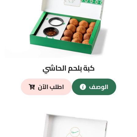
كبة بلحم الحاشي
الوصف
اطلب الآن