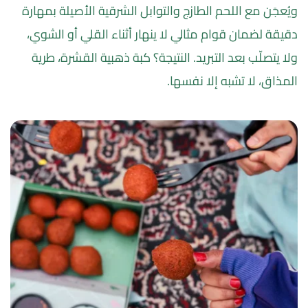
ويُعجَن مع اللحم الطازج والتوابل الشرقية الأصيلة بمهارة 
دقيقة لضمان قوام مثالي لا ينهار أثناء القلي أو الشوي، 
ولا يتصلّب بعد التبريد. النتيجة؟ كبة ذهبية القشرة، طرية 
المذاق، لا تشبه إلا نفسها.