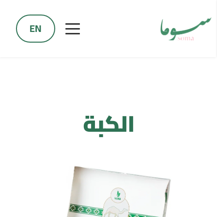
EN
الكبة