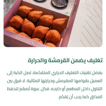
تغليف يضمن القرمشة والحرارة
بفضل تقنيات التغليف الحراري المتقدّمة، تصل الكبة إلى 
العميل بقوامها المقرمش وحرارتها المثالية. لا فرق بين 
التناول داخل المطعم أو خارجه، فكل عبوة تُصمّم لتحفظ 
المذاق كما يجب أن يُقدَّم.