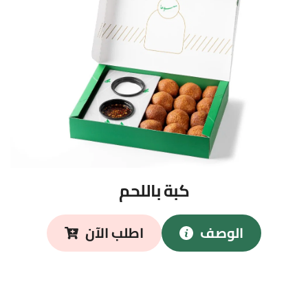
كبة باللحم
الوصف
اطلب الآن