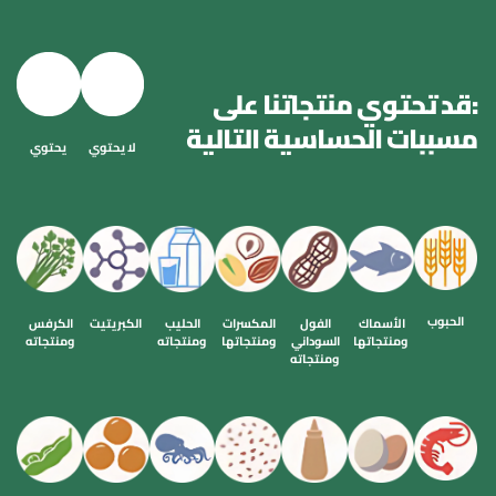
:قد تحتوي منتجاتنا على 
مسببات الحساسية التالية
لا يحتوي
يحتوي
الحبوب
الأسماك 
الفول 
المكسرات 
الحليب 
الكبريتيت
الكرفس 
ومنتجاتها
السوداني 
ومنتجاتها
ومنتجاته
ومنتجاته
ومنتجاته