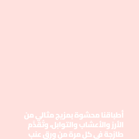
أطباقنا محشوة بمزيج مثالي من 
الأرز والأعشاب والتوابل، وتُقدَّم 
طازجة في كل مرة من ورق عنب 