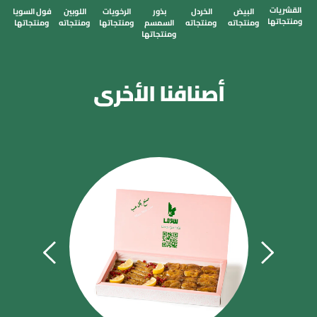
القشريات 
البيض 
الخردل 
بذور 
الرخويات 
اللوبين 
فول السويا 
ومنتجاتها
ومنتجاته
ومنتجاته
السمسم 
ومنتجاتها
ومنتجاته
ومنتجاتها
ومنتجاتها
أصنافنا الأخرى