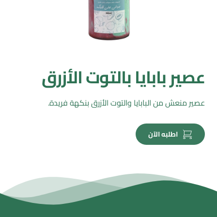
عصير بابايا بالتوت الأزرق
عصير منعش من البابايا والتوت الأزرق بنكهة فريدة.
اطلبه الآن